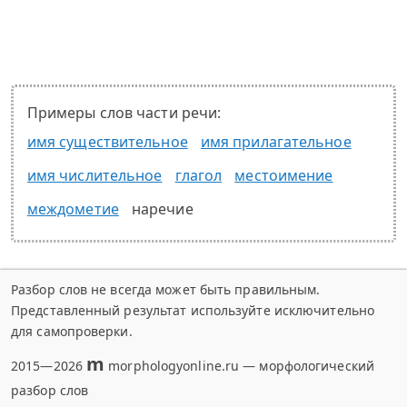
Примеры слов части речи:
имя существительное
имя прилагательное
имя числительное
глагол
местоимение
междометие
наречие
Разбор слов не всегда может быть правильным.
Представленный результат используйте исключительно
для самопроверки.
m
2015—2026
morphologyonline.ru — морфологический
разбор слов