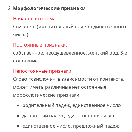
Морфологические признаки
Начальная форма:
Свислочь (именительный падеж единственного
числа).
Постоянные признаки:
собственное, неодушевлённое, женский род, 3-е
склонение.
Непостоянные признаки.
Слово «свислочи», в зависимости от контекста,
может иметь различные непостоянные
морфологические признаки:
родительный падеж, единственное число
дательный падеж, единственное число
единственное число, предложный падеж