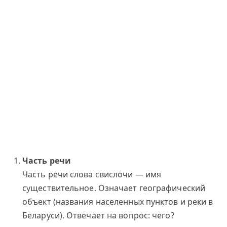
Часть речи
Часть речи слова свислочи — имя
существительное. Означает географический
объект (названия населенных пунктов и реки в
Беларуси). Отвечает на вопрос: чего?